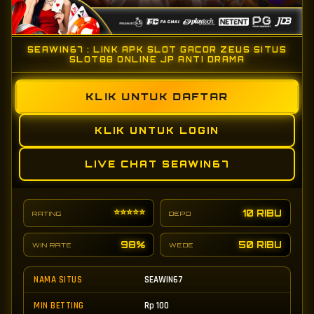
SEAWIN67 : LINK APK SLOT GACOR ZEUS SITUS
SLOT88 ONLINE JP ANTI DRAMA
KLIK UNTUK DAFTAR
KLIK UNTUK LOGIN
LIVE CHAT SEAWIN67
⭐⭐⭐⭐⭐
10 RIBU
RATING
DEPO
98%
50 RIBU
WIN RATE
WEDE
NAMA SITUS
SEAWIN67
MIN BETTING
Rp 100