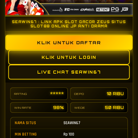
SEAWIN67 : LINK APK SLOT GACOR ZEUS SITUS
SLOT88 ONLINE JP ANTI DRAMA
KLIK UNTUK DAFTAR
KLIK UNTUK LOGIN
LIVE CHAT SEAWIN67
⭐⭐⭐⭐⭐
10 RIBU
RATING
DEPO
98%
50 RIBU
WIN RATE
WEDE
NAMA SITUS
SEAWIN67
MIN BETTING
Rp 100