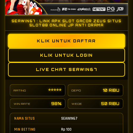
SEAWIN67 : LINK APK SLOT GACOR ZEUS SITUS
SLOT88 ONLINE JP ANTI DRAMA
KLIK UNTUK DAFTAR
KLIK UNTUK LOGIN
LIVE CHAT SEAWIN67
⭐⭐⭐⭐⭐
10 RIBU
RATING
DEPO
98%
50 RIBU
WIN RATE
WEDE
NAMA SITUS
SEAWIN67
MIN BETTING
Rp 100