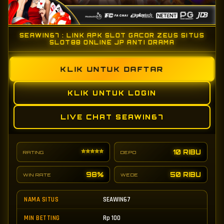
SEAWIN67 : LINK APK SLOT GACOR ZEUS SITUS
SLOT88 ONLINE JP ANTI DRAMA
KLIK UNTUK DAFTAR
KLIK UNTUK LOGIN
LIVE CHAT SEAWIN67
⭐⭐⭐⭐⭐
10 RIBU
RATING
DEPO
98%
50 RIBU
WIN RATE
WEDE
NAMA SITUS
SEAWIN67
MIN BETTING
Rp 100