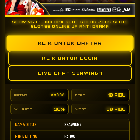
SEAWIN67 : LINK APK SLOT GACOR ZEUS SITUS
SLOT88 ONLINE JP ANTI DRAMA
KLIK UNTUK DAFTAR
KLIK UNTUK LOGIN
LIVE CHAT SEAWIN67
⭐⭐⭐⭐⭐
10 RIBU
RATING
DEPO
98%
50 RIBU
WIN RATE
WEDE
NAMA SITUS
SEAWIN67
MIN BETTING
Rp 100