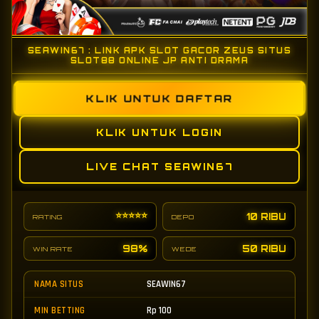
SEAWIN67 : LINK APK SLOT GACOR ZEUS SITUS
SLOT88 ONLINE JP ANTI DRAMA
KLIK UNTUK DAFTAR
KLIK UNTUK LOGIN
LIVE CHAT SEAWIN67
⭐⭐⭐⭐⭐
10 RIBU
RATING
DEPO
98%
50 RIBU
WIN RATE
WEDE
NAMA SITUS
SEAWIN67
MIN BETTING
Rp 100