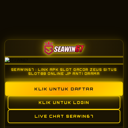
SEAWIN67 : LINK APK SLOT GACOR ZEUS SITUS
SLOT88 ONLINE JP ANTI DRAMA
KLIK UNTUK DAFTAR
KLIK UNTUK LOGIN
LIVE CHAT SEAWIN67