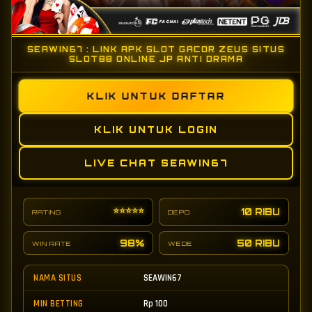
SEAWIN67 : LINK APK SLOT GACOR ZEUS SITUS
SLOT88 ONLINE JP ANTI DRAMA
KLIK UNTUK DAFTAR
KLIK UNTUK LOGIN
LIVE CHAT SEAWIN67
⭐⭐⭐⭐⭐
10 RIBU
RATING
DEPO
98%
50 RIBU
WIN RATE
WEDE
NAMA SITUS
SEAWIN67
MIN BETTING
Rp 100