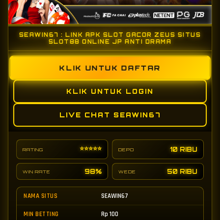
SEAWIN67 : LINK APK SLOT GACOR ZEUS SITUS
SLOT88 ONLINE JP ANTI DRAMA
KLIK UNTUK DAFTAR
KLIK UNTUK LOGIN
LIVE CHAT SEAWIN67
⭐⭐⭐⭐⭐
10 RIBU
RATING
DEPO
98%
50 RIBU
WIN RATE
WEDE
NAMA SITUS
SEAWIN67
MIN BETTING
Rp 100