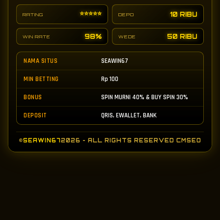
⭐⭐⭐⭐⭐
10 RIBU
RATING
DEPO
98%
50 RIBU
WIN RATE
WEDE
NAMA SITUS
SEAWIN67
MIN BETTING
Rp 100
BONUS
SPIN MURNI 40% & BUY SPIN 30%
DEPOSIT
QRIS, EWALLET, BANK
©
SEAWIN67
2026 - ALL RIGHTS RESERVED CMSEO