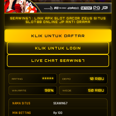
SEAWIN67 : LINK APK SLOT GACOR ZEUS SITUS
SLOT88 ONLINE JP ANTI DRAMA
KLIK UNTUK DAFTAR
KLIK UNTUK LOGIN
LIVE CHAT SEAWIN67
⭐⭐⭐⭐⭐
10 RIBU
RATING
DEPO
98%
50 RIBU
WIN RATE
WEDE
NAMA SITUS
SEAWIN67
MIN BETTING
Rp 100