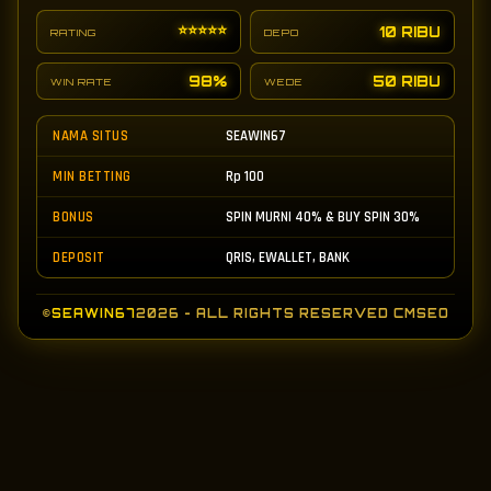
⭐⭐⭐⭐⭐
10 RIBU
RATING
DEPO
98%
50 RIBU
WIN RATE
WEDE
NAMA SITUS
SEAWIN67
MIN BETTING
Rp 100
BONUS
SPIN MURNI 40% & BUY SPIN 30%
DEPOSIT
QRIS, EWALLET, BANK
©
SEAWIN67
2026 - ALL RIGHTS RESERVED CMSEO