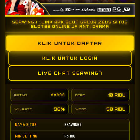
SEAWIN67 : LINK APK SLOT GACOR ZEUS SITUS
SLOT88 ONLINE JP ANTI DRAMA
KLIK UNTUK DAFTAR
KLIK UNTUK LOGIN
LIVE CHAT SEAWIN67
⭐⭐⭐⭐⭐
10 RIBU
RATING
DEPO
98%
50 RIBU
WIN RATE
WEDE
NAMA SITUS
SEAWIN67
MIN BETTING
Rp 100