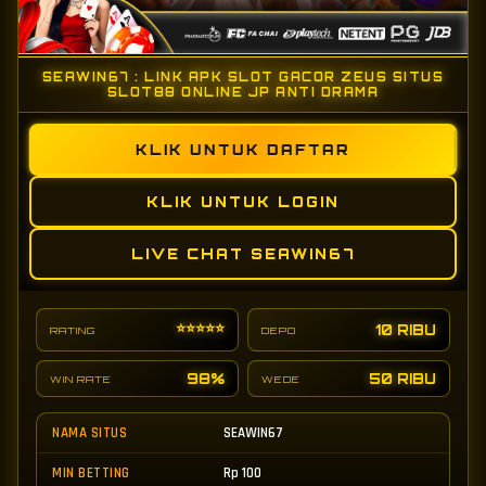
SEAWIN67 : LINK APK SLOT GACOR ZEUS SITUS
SLOT88 ONLINE JP ANTI DRAMA
KLIK UNTUK DAFTAR
KLIK UNTUK LOGIN
LIVE CHAT SEAWIN67
⭐⭐⭐⭐⭐
10 RIBU
RATING
DEPO
98%
50 RIBU
WIN RATE
WEDE
NAMA SITUS
SEAWIN67
MIN BETTING
Rp 100