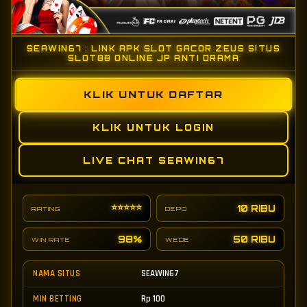
SEAWIN67 : LINK APK SLOT GACOR ZEUS SITUS
SLOT88 ONLINE JP ANTI DRAMA
KLIK UNTUK DAFTAR
KLIK UNTUK LOGIN
LIVE CHAT SEAWIN67
⭐⭐⭐⭐⭐
10 RIBU
RATING
DEPO
98%
50 RIBU
WIN RATE
WEDE
NAMA SITUS
SEAWIN67
MIN BETTING
Rp 100