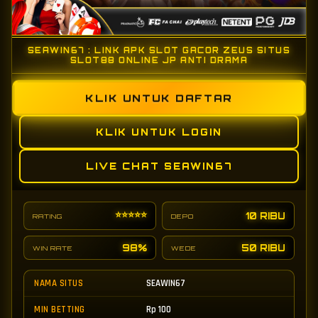
SEAWIN67 : LINK APK SLOT GACOR ZEUS SITUS
SLOT88 ONLINE JP ANTI DRAMA
KLIK UNTUK DAFTAR
KLIK UNTUK LOGIN
LIVE CHAT SEAWIN67
⭐⭐⭐⭐⭐
10 RIBU
RATING
DEPO
98%
50 RIBU
WIN RATE
WEDE
NAMA SITUS
SEAWIN67
MIN BETTING
Rp 100