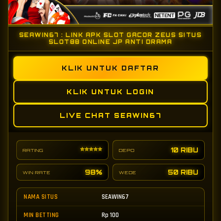
SEAWIN67 : LINK APK SLOT GACOR ZEUS SITUS
SLOT88 ONLINE JP ANTI DRAMA
KLIK UNTUK DAFTAR
KLIK UNTUK LOGIN
LIVE CHAT SEAWIN67
⭐⭐⭐⭐⭐
10 RIBU
RATING
DEPO
98%
50 RIBU
WIN RATE
WEDE
NAMA SITUS
SEAWIN67
MIN BETTING
Rp 100