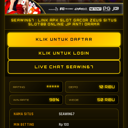
SEAWIN67 : LINK APK SLOT GACOR ZEUS SITUS
SLOT88 ONLINE JP ANTI DRAMA
KLIK UNTUK DAFTAR
KLIK UNTUK LOGIN
LIVE CHAT SEAWIN67
⭐⭐⭐⭐⭐
10 RIBU
RATING
DEPO
98%
50 RIBU
WIN RATE
WEDE
NAMA SITUS
SEAWIN67
MIN BETTING
Rp 100