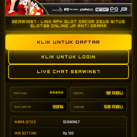
SEAWIN67 : LINK APK SLOT GACOR ZEUS SITUS
SLOT88 ONLINE JP ANTI DRAMA
KLIK UNTUK DAFTAR
KLIK UNTUK LOGIN
LIVE CHAT SEAWIN67
⭐⭐⭐⭐⭐
10 RIBU
RATING
DEPO
98%
50 RIBU
WIN RATE
WEDE
NAMA SITUS
SEAWIN67
MIN BETTING
Rp 100