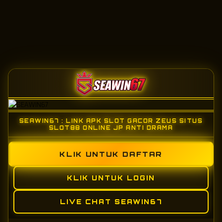
SEAWIN67 : LINK APK SLOT GACOR ZEUS SITUS
SLOT88 ONLINE JP ANTI DRAMA
KLIK UNTUK DAFTAR
KLIK UNTUK LOGIN
LIVE CHAT SEAWIN67