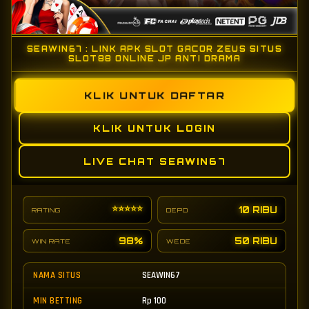
SEAWIN67 : LINK APK SLOT GACOR ZEUS SITUS
SLOT88 ONLINE JP ANTI DRAMA
KLIK UNTUK DAFTAR
KLIK UNTUK LOGIN
LIVE CHAT SEAWIN67
⭐⭐⭐⭐⭐
10 RIBU
RATING
DEPO
98%
50 RIBU
WIN RATE
WEDE
NAMA SITUS
SEAWIN67
MIN BETTING
Rp 100