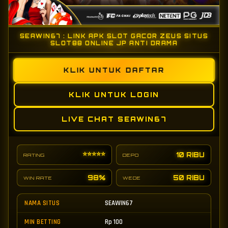
SEAWIN67 : LINK APK SLOT GACOR ZEUS SITUS
SLOT88 ONLINE JP ANTI DRAMA
KLIK UNTUK DAFTAR
KLIK UNTUK LOGIN
LIVE CHAT SEAWIN67
⭐⭐⭐⭐⭐
10 RIBU
RATING
DEPO
98%
50 RIBU
WIN RATE
WEDE
NAMA SITUS
SEAWIN67
MIN BETTING
Rp 100