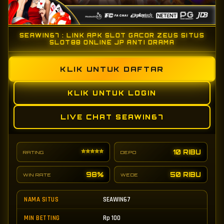
SEAWIN67 : LINK APK SLOT GACOR ZEUS SITUS
SLOT88 ONLINE JP ANTI DRAMA
KLIK UNTUK DAFTAR
KLIK UNTUK LOGIN
LIVE CHAT SEAWIN67
⭐⭐⭐⭐⭐
10 RIBU
RATING
DEPO
98%
50 RIBU
WIN RATE
WEDE
NAMA SITUS
SEAWIN67
MIN BETTING
Rp 100