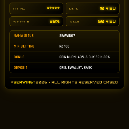
⭐⭐⭐⭐⭐
10 RIBU
RATING
DEPO
98%
50 RIBU
WIN RATE
WEDE
NAMA SITUS
SEAWIN67
MIN BETTING
Rp 100
BONUS
SPIN MURNI 40% & BUY SPIN 30%
DEPOSIT
QRIS, EWALLET, BANK
©
SEAWIN67
2026 - ALL RIGHTS RESERVED CMSEO