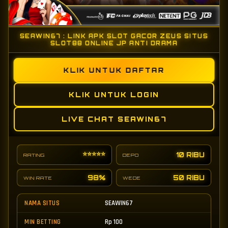
SEAWIN67 : LINK APK SLOT GACOR ZEUS SITUS
SLOT88 ONLINE JP ANTI DRAMA
KLIK UNTUK DAFTAR
KLIK UNTUK LOGIN
LIVE CHAT SEAWIN67
⭐⭐⭐⭐⭐
10 RIBU
RATING
DEPO
98%
50 RIBU
WIN RATE
WEDE
NAMA SITUS
SEAWIN67
MIN BETTING
Rp 100