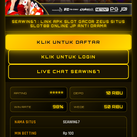
SEAWIN67 : LINK APK SLOT GACOR ZEUS SITUS
SLOT88 ONLINE JP ANTI DRAMA
KLIK UNTUK DAFTAR
KLIK UNTUK LOGIN
LIVE CHAT SEAWIN67
⭐⭐⭐⭐⭐
10 RIBU
RATING
DEPO
98%
50 RIBU
WIN RATE
WEDE
NAMA SITUS
SEAWIN67
MIN BETTING
Rp 100