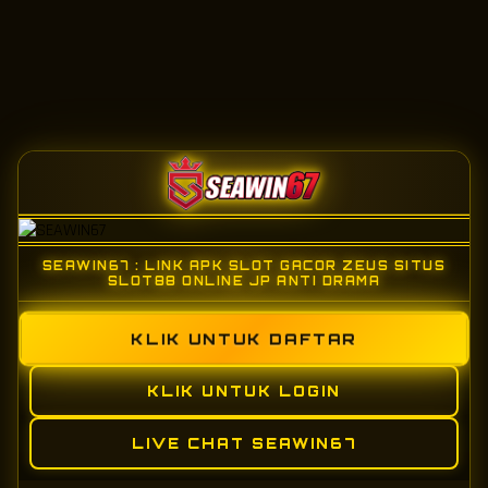
SEAWIN67 : LINK APK SLOT GACOR ZEUS SITUS
SLOT88 ONLINE JP ANTI DRAMA
KLIK UNTUK DAFTAR
KLIK UNTUK LOGIN
LIVE CHAT SEAWIN67