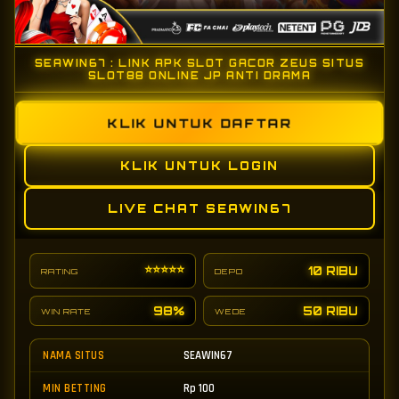
SEAWIN67 : LINK APK SLOT GACOR ZEUS SITUS
SLOT88 ONLINE JP ANTI DRAMA
KLIK UNTUK DAFTAR
KLIK UNTUK LOGIN
LIVE CHAT SEAWIN67
⭐⭐⭐⭐⭐
10 RIBU
RATING
DEPO
98%
50 RIBU
WIN RATE
WEDE
NAMA SITUS
SEAWIN67
MIN BETTING
Rp 100