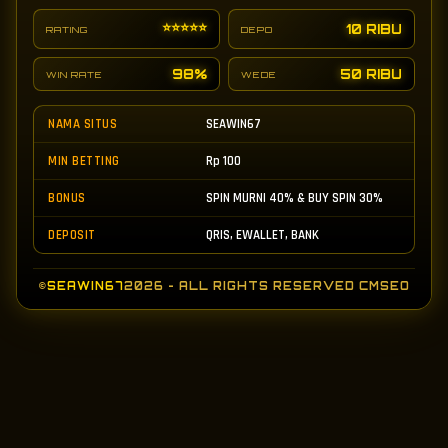
⭐⭐⭐⭐⭐
10 RIBU
RATING
DEPO
98%
50 RIBU
WIN RATE
WEDE
NAMA SITUS
SEAWIN67
MIN BETTING
Rp 100
BONUS
SPIN MURNI 40% & BUY SPIN 30%
DEPOSIT
QRIS, EWALLET, BANK
©
SEAWIN67
2026 - ALL RIGHTS RESERVED CMSEO