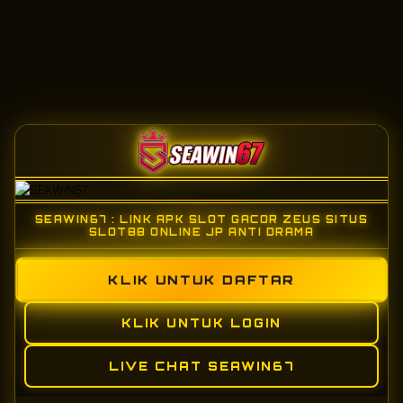
SEAWIN67 : LINK APK SLOT GACOR ZEUS SITUS
SLOT88 ONLINE JP ANTI DRAMA
KLIK UNTUK DAFTAR
KLIK UNTUK LOGIN
LIVE CHAT SEAWIN67