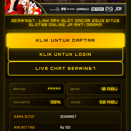
SEAWIN67 : LINK APK SLOT GACOR ZEUS SITUS
SLOT88 ONLINE JP ANTI DRAMA
KLIK UNTUK DAFTAR
KLIK UNTUK LOGIN
LIVE CHAT SEAWIN67
⭐⭐⭐⭐⭐
10 RIBU
RATING
DEPO
98%
50 RIBU
WIN RATE
WEDE
NAMA SITUS
SEAWIN67
MIN BETTING
Rp 100